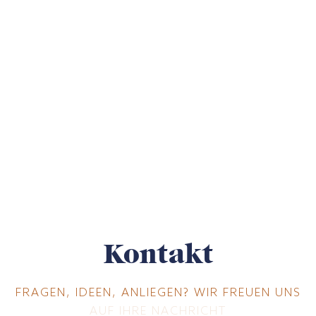
Kontakt
FRAGEN, IDEEN, ANLIEGEN? WIR FREUEN UNS
AUF IHRE NACHRICHT