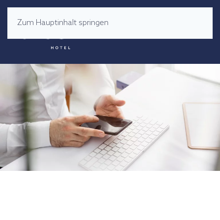
Zum Hauptinhalt springen
MENÜ