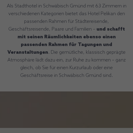
Als Stadthotel in Schwäbisch Gmünd mit 63 Zimmern in
verschiedenen Kategorien bietet das Hotel Pelikan den
passenden Rahmen für Städtereisende,
Geschäftsreisende, Paare und Familien –
und schafft
mit seinen Räumlichkeiten ebenso einen
passenden Rahmen für Tagungen und
Veranstaltungen
. Die gemütliche, klassisch geprägte
Atmosphäre lädt dazu ein, zur Ruhe zu kommen – ganz
gleich, ob Sie für einen Kurzurlaub oder eine
Geschäftsreise in Schwäbisch Gmünd sind.