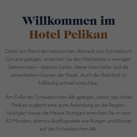
Willkommen im
Hotel Pelikan
Direkt am Rand der historischen Altstadt von Schwäbisch
Gmünd gelegen, erreichen Sie den Marktplatz in wenigen
Gehminuten – ebenso Cafés, kleine Geschäfte und die
verwinkelten Gassen der Stadt. Auch der Bahnhof ist
fußläufig schnell erreichbar.
Am Fuße der Schwäbischen Alb gelegen, bietet das Hotel
Pelikan zugleich eine gute Anbindung an die Region.
Stuttgart sowie die Messe Stuttgart erreichen Sie in rund
40 Minuten, ebenso Ausflugsziele wie Burgen und Klöster
auf der Schwäbischen Alb.