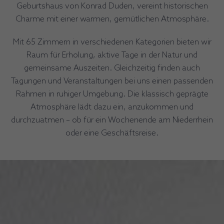
Geburtshaus von Konrad Duden, vereint historischen
Charme mit einer warmen, gemütlichen Atmosphäre.
Mit 65 Zimmern in verschiedenen Kategorien bieten wir
Raum für Erholung, aktive Tage in der Natur und
gemeinsame Auszeiten. Gleichzeitig finden auch
Tagungen und Veranstaltungen bei uns einen passenden
Rahmen in ruhiger Umgebung. Die klassisch geprägte
Atmosphäre lädt dazu ein, anzukommen und
durchzuatmen – ob für ein Wochenende am Niederrhein
oder eine Geschäftsreise.