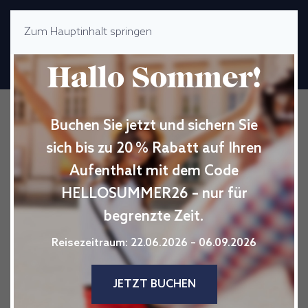
Zum Hauptinhalt springen
MENÜ
Hallo Sommer!
Buchen Sie jetzt und sichern Sie
sich bis zu 20 % Rabatt auf Ihren
Aufenthalt mit dem Code
HELLOSUMMER26 – nur für
begrenzte Zeit.
Reisezeitraum: 22.06.2026 – 06.09.2026
JETZT BUCHEN