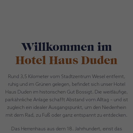
Willkommen im
Hotel Haus Duden
Rund 3,5 Kilometer vom Stadtzentrum Wesel entfernt,
ruhig und im Grünen gelegen, befindet sich unser Hotel
Haus Duden im historischen Gut Bossigt. Die weitläufige,
parkähnliche Anlage schafft Abstand vom Alltag – und ist
zugleich ein idealer Ausgangspunkt, um den Niederrhein
mit dem Rad, zu Fuß oder ganz entspannt zu entdecken.
Das Herrenhaus aus dem 18. Jahrhundert, einst das