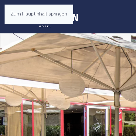
Zum Hauptinhalt springen