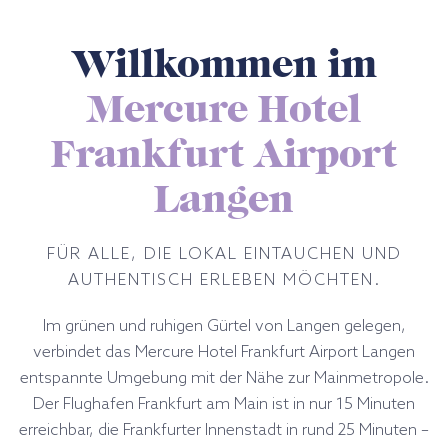
Willkommen im
Mercure Hotel
Frankfurt Airport
Langen
FÜR ALLE, DIE LOKAL EINTAUCHEN UND
AUTHENTISCH ERLEBEN MÖCHTEN.
Im grünen und ruhigen Gürtel von Langen gelegen,
verbindet das Mercure Hotel Frankfurt Airport Langen
entspannte Umgebung mit der Nähe zur Mainmetropole.
Der Flughafen Frankfurt am Main ist in nur 15 Minuten
erreichbar, die Frankfurter Innenstadt in rund 25 Minuten –