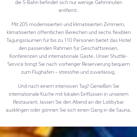
die S-Bahn befindet sich nur wenige Gehminuten
entfernt.
Mit 205 modernisierten und klimatisierten Zimmern,
klimatisierten öffentlichen Bereichen und sechs flexiblen
Tagungsräumen für bis zu 110 Personen bietet das Hotel
den passenden Rahmen für Geschäftsreisen,
Konferenzen und internationale Gäste. Unser Shuttle-
Service bringt Sie nach vorheriger Reservierung bequem
zum Flughafen – stressfrei und zuverlässig.
Und nach einem intensiven Tag? Genießen Sie
internationale Küche mit lokalen Einflüssen in unserem
Restaurant, lassen Sie den Abend an der Lobbybar
ausklingen oder gönnen Sie sich einen Gang in die Sauna.