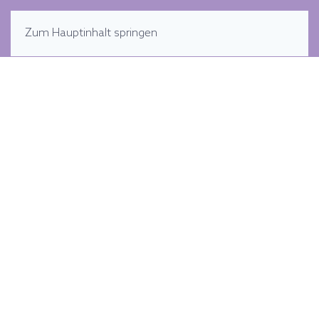
MENÜ
Zum Hauptinhalt springen