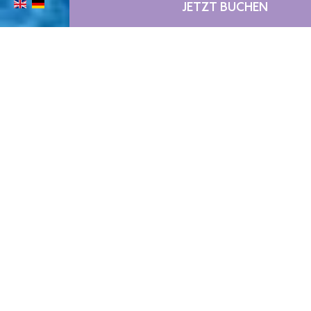
JETZT BUCHEN