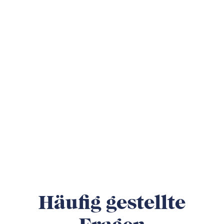
Häufig gestellte