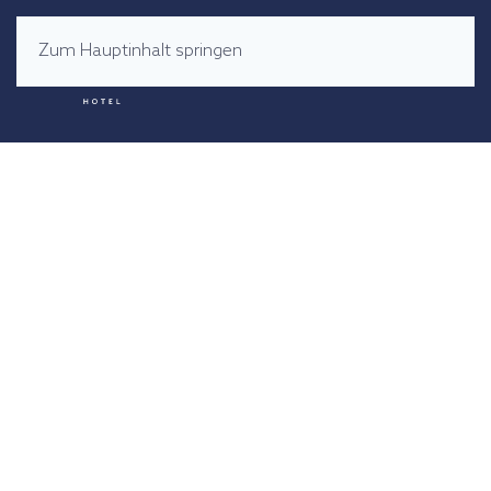
Zum Hauptinhalt springen
MENÜ