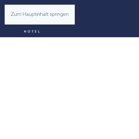
Zum Hauptinhalt springen