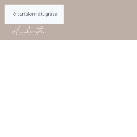
Fő tartalom átugrása