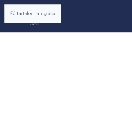
Fő tartalom átugrása