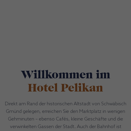
Willkommen im
Hotel Pelikan
Direkt am Rand der historischen Altstadt von Schwäbisch
Gmünd gelegen, erreichen Sie den Marktplatz in wenigen
Gehminuten – ebenso Cafés, kleine Geschäfte und die
verwinkelten Gassen der Stadt. Auch der Bahnhof ist