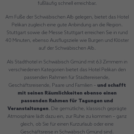
fußläufig schnell erreichbar.
Am Fuße der Schwäbischen Alb gelegen, bietet das Hotel
Pelikan zugleich eine gute Anbindung an die Region.
Stuttgart sowie die Messe Stuttgart erreichen Sie in rund
40 Minuten, ebenso Ausflugsziele wie Burgen und Klöster
auf der Schwäbischen Alb.
Als Stadthotel in Schwäbisch Gmünd mit 63 Zimmern in
verschiedenen Kategorien bietet das Hotel Pelikan den
passenden Rahmen für Städtereisende,
Geschäftsreisende, Paare und Familien –
und schafft
mit seinen Räumlichkeiten ebenso einen
passenden Rahmen für Tagungen und
Veranstaltungen
. Die gemütliche, klassisch geprägte
Atmosphäre lädt dazu ein, zur Ruhe zu kommen – ganz
gleich, ob Sie für einen Kurzurlaub oder eine
Geschäftsreise in Schwäbisch Gmünd sind.