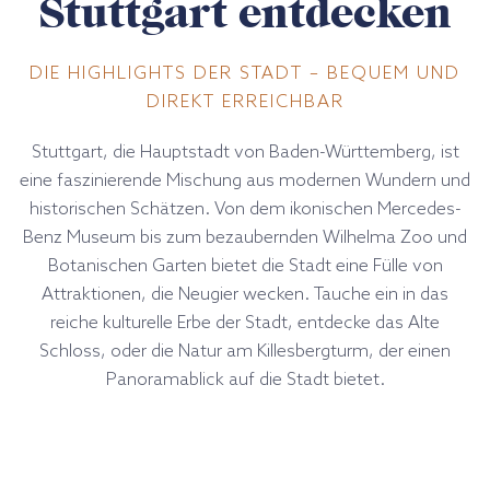
Stuttgart entdecken
DIE HIGHLIGHTS DER STADT – BEQUEM UND
DIREKT ERREICHBAR
Stuttgart, die Hauptstadt von Baden-Württemberg, ist
eine faszinierende Mischung aus modernen Wundern und
historischen Schätzen. Von dem ikonischen Mercedes-
Benz Museum bis zum bezaubernden Wilhelma Zoo und
Botanischen Garten bietet die Stadt eine Fülle von
Attraktionen, die Neugier wecken. Tauche ein in das
reiche kulturelle Erbe der Stadt, entdecke das Alte
Schloss, oder die Natur am Killesbergturm, der einen
Panoramablick auf die Stadt bietet.